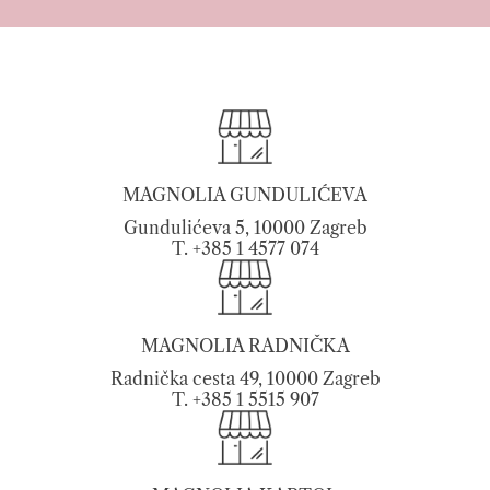
MAGNOLIA GUNDULIĆEVA
Gundulićeva 5, 10000 Zagreb
T. +385 1 4577 074
MAGNOLIA RADNIČKA
Radnička cesta 49, 10000 Zagreb
T. +385 1 5515 907