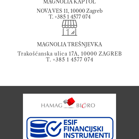
MAGNOLIA KAPTOL
NOVA VES 11, 10000 Zagreb
T. +385 1 4577 074
MAGNOLIA TREŠNJEVKA
Trakošćanska ulica 17A, 10000 ZAGREB
T. +385 1 4577 074